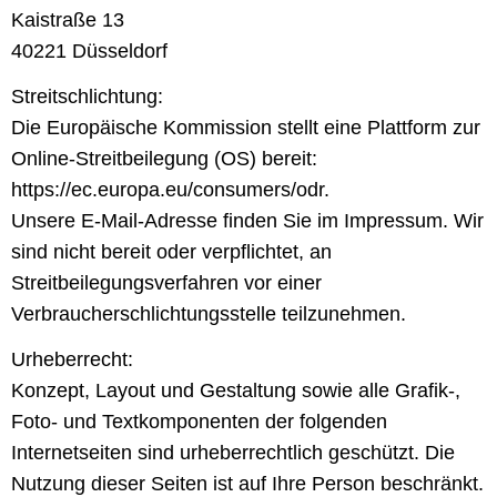
Kaistraße 13
40221 Düsseldorf
Streitschlichtung:
Die Europäische Kommission stellt eine Plattform zur
Online-Streitbeilegung (OS) bereit:
https://ec.europa.eu/consumers/odr.
Unsere E-Mail-Adresse finden Sie im Impressum. Wir
sind nicht bereit oder verpflichtet, an
Streitbeilegungsverfahren vor einer
Verbraucherschlichtungsstelle teilzunehmen.
Urheberrecht:
Konzept, Layout und Gestaltung sowie alle Grafik-,
Foto- und Textkomponenten der folgenden
Internetseiten sind urheberrechtlich geschützt. Die
Nutzung dieser Seiten ist auf Ihre Person beschränkt.