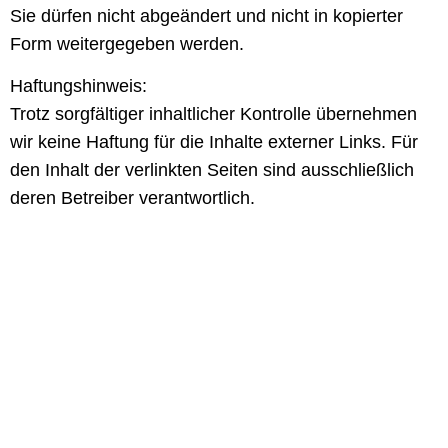
Sie dürfen nicht abgeändert und nicht in kopierter
Form weitergegeben werden.
Haftungshinweis:
Trotz sorgfältiger inhaltlicher Kontrolle übernehmen
wir keine Haftung für die Inhalte externer Links. Für
den Inhalt der verlinkten Seiten sind ausschließlich
deren Betreiber verantwortlich.