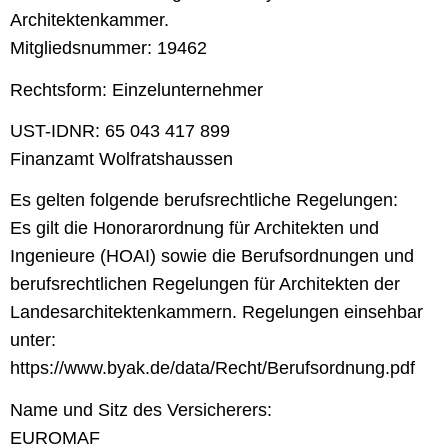
Architektenkammer
.
Mitgliedsnummer: 19462
Rechtsform: Einzelunternehmer
UST-IDNR: 65 043 417 899
Finanzamt Wolfratshaussen
Es gelten folgende berufsrechtliche Regelungen:
Es gilt die Honorarordnung für Architekten und
Ingenieure (HOAI) sowie die Berufsordnungen und
berufsrechtlichen Regelungen für Architekten der
Landesarchitektenkammern. Regelungen einsehbar
unter:
https://www.byak.de/data/Recht/Berufsordnung.pdf
Name und Sitz des Versicherers:
EUROMAF