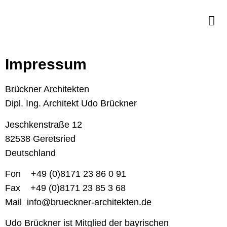
Impressum
Brückner Architekten
Dipl. Ing. Architekt Udo Brückner
Jeschkenstraße 12
82538 Geretsried
Deutschland
Fon +49 (0)8171 23 86 0 91
Fax +49 (0)8171 23 85 3 68
Mail info@brueckner-architekten.de
Udo Brückner ist Mitglied der
bayrischen