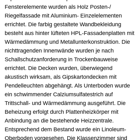
Fensterelemente wurden als Holz Posten-/
Riegelfassade mit Aluminium- Einzelelementen
errichtet. Die farbig gestaltete Wandbekleidung
besteht aus hinter lüfteten HPL-Fassadenplatten mit
Wärmedämmung und Metallunterkonstruktion. Die
nichttragenden Innenwände wurden je nach
Schallschutzanforderung in Trockenbauweise
errichtet. Die Decken wurden, überwiegend
akustisch wirksam, als Gipskartondecken mit
Pendelleuchten abgehängt. Als Unterboden wurde
ein schwimmender Calziumsulfatestrich auf
Trittschall- und Wärmedämmung ausgeführt. Die
Beheizung erfolgt durch Plattenheizkörper mit
Anbindung an die bestehende Heizzentrale.
Entsprechend dem Bestand wurde ein Linoleum-
Oberboden vorgesehen. Die Klassenzimmer sind