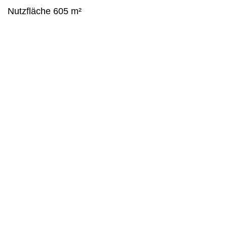
Nutzfläche 605 m²