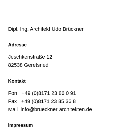
Dipl. Ing. Architekt Udo Brückner
Adresse
Jeschkenstraße 12
82538 Geretsried
Kontakt
Fon +49 (0)8171 23 86 0 91
Fax +49 (0)8171 23 85 36 8
Mail info@brueckner-architekten.de
Impressum