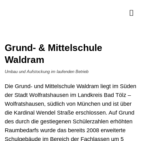
Grund- & Mittelschule
Waldram
Umbau und Aufstockung im laufenden Betrieb
Die Grund- und Mittelschule Waldram liegt im Süden
der Stadt Wolfratshausen im Landkreis Bad Tölz –
Wolfratshausen, südlich von München und ist über
die Kardinal Wendel Straße erschlossen. Auf Grund
des durch die gestiegenen Schülerzahlen erhöhten
Raumbedarfs wurde das bereits 2008 erweiterte
Schulgebäude im Bereich der Fachlassen um 5