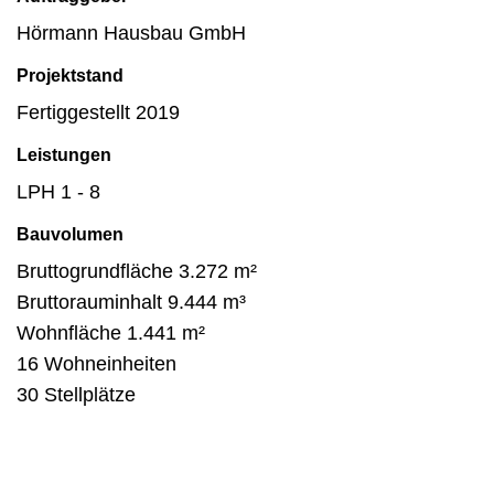
Hörmann Hausbau GmbH
Projektstand
Fertiggestellt 2019
Leistungen
LPH 1 - 8
Bauvolumen
Bruttogrundfläche 3.272 m²
Bruttorauminhalt 9.444 m³
Wohnfläche 1.441 m²
16 Wohneinheiten
30 Stellplätze