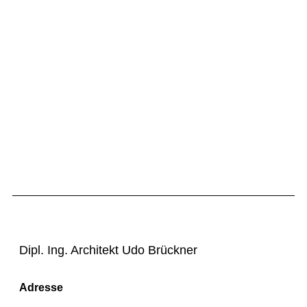
Dipl. Ing. Architekt Udo Brückner
Adresse