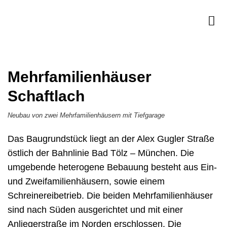
Mehrfamilienhäuser
Schaftlach
Neubau von zwei Mehrfamilienhäusern mit Tiefgarage
Das Baugrundstück liegt an der Alex Gugler Straße
östlich der Bahnlinie Bad Tölz – München. Die
umgebende heterogene Bebauung besteht aus Ein-
und Zweifamilienhäusern, sowie einem
Schreinereibetrieb. Die beiden Mehrfamilienhäuser
sind nach Süden ausgerichtet und mit einer
Anliegerstraße im Norden erschlossen. Die