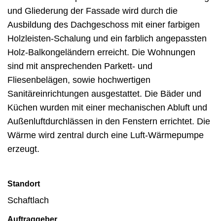
und Gliederung der Fassade wird durch die
Ausbildung des Dachgeschoss mit einer farbigen
Holzleisten-Schalung und ein farblich angepassten
Holz-Balkongeländern erreicht. Die Wohnungen
sind mit ansprechenden Parkett- und
Fliesenbelägen, sowie hochwertigen
Sanitäreinrichtungen ausgestattet. Die Bäder und
Küchen wurden mit einer mechanischen Abluft und
Außenluftdurchlässen in den Fenstern errichtet. Die
Wärme wird zentral durch eine Luft-Wärmepumpe
erzeugt.
Standort
Schaftlach
Auftraggeber