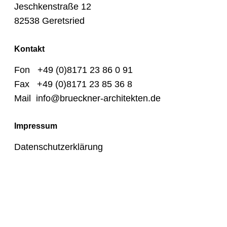
Jeschkenstraße 12
82538 Geretsried
Kontakt
Fon +49 (0)8171 23 86 0 91
Fax +49 (0)8171 23 85 36 8
Mail info@brueckner-architekten.de
Impressum
Datenschutzerklärung
Projekte
Leistungen