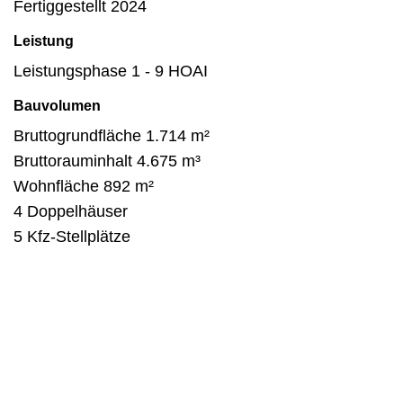
Fertiggestellt 2024
Leistung
Leistungsphase 1 - 9 HOAI
Bauvolumen
Bruttogrundfläche 1.714 m²
Bruttorauminhalt 4.675 m³
Wohnfläche 892 m²
4 Doppelhäuser
5 Kfz-Stellplätze