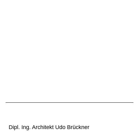
Dipl. Ing. Architekt Udo Brückner