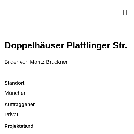
Doppelhäuser Plattlinger Str.
Bilder von Moritz Brückner.
Standort
München
Auftraggeber
Privat
Projektstand