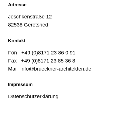
Adresse
Jeschkenstraße 12
82538 Geretsried
Kontakt
Fon +49 (0)8171 23 86 0 91
Fax +49 (0)8171 23 85 36 8
Mail info@brueckner-architekten.de
Impressum
Datenschutzerklärung
Projekte