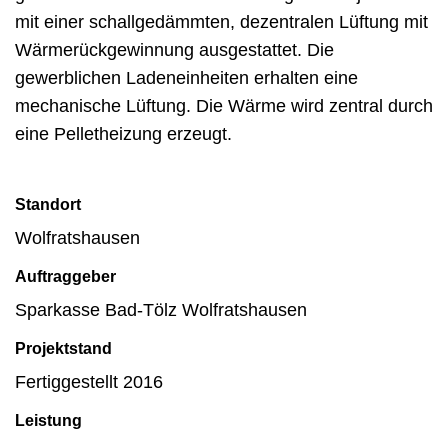
mit einer schallgedämmten, dezentralen Lüftung mit
Wärmerückgewinnung ausgestattet. Die
gewerblichen Ladeneinheiten erhalten eine
mechanische Lüftung. Die Wärme wird zentral durch
eine Pelletheizung erzeugt.
Standort
Wolfratshausen
Auftraggeber
Sparkasse Bad-Tölz Wolfratshausen
Projektstand
Fertiggestellt 2016
Leistung