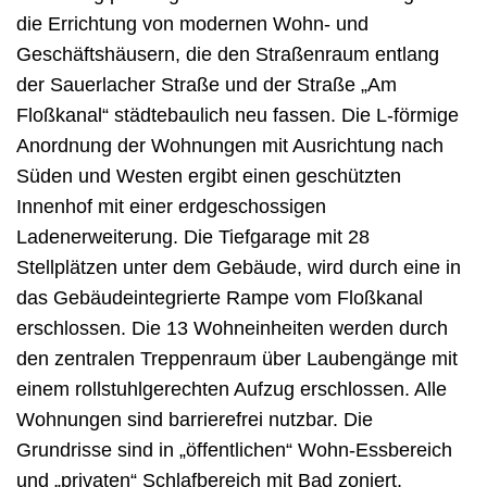
die Errichtung von modernen Wohn- und
Geschäftshäusern, die den Straßenraum entlang
der Sauerlacher Straße und der Straße „Am
Floßkanal“ städtebaulich neu fassen. Die L-förmige
Anordnung der Wohnungen mit Ausrichtung nach
Süden und Westen ergibt einen geschützten
Innenhof mit einer erdgeschossigen
Ladenerweiterung. Die Tiefgarage mit 28
Stellplätzen unter dem Gebäude, wird durch eine in
das Gebäudeintegrierte Rampe vom Floßkanal
erschlossen. Die 13 Wohneinheiten werden durch
den zentralen Treppenraum über Laubengänge mit
einem rollstuhlgerechten Aufzug erschlossen. Alle
Wohnungen sind barrierefrei nutzbar. Die
Grundrisse sind in „öffentlichen“ Wohn-Essbereich
und „privaten“ Schlafbereich mit Bad zoniert.