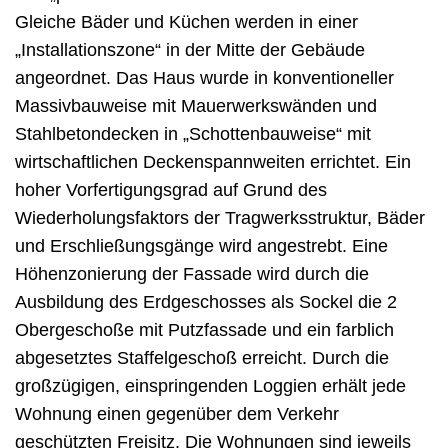
Gleiche Bäder und Küchen werden in einer
„Installationszone“ in der Mitte der Gebäude
angeordnet. Das Haus wurde in konventioneller
Massivbauweise mit Mauerwerkswänden und
Stahlbetondecken in „Schottenbauweise“ mit
wirtschaftlichen Deckenspannweiten errichtet. Ein
hoher Vorfertigungsgrad auf Grund des
Wiederholungsfaktors der Tragwerksstruktur, Bäder
und Erschließungsgänge wird angestrebt. Eine
Höhenzonierung der Fassade wird durch die
Ausbildung des Erdgeschosses als Sockel die 2
Obergeschoße mit Putzfassade und ein farblich
abgesetztes Staffelgeschoß erreicht. Durch die
großzügigen, einspringenden Loggien erhält jede
Wohnung einen gegenüber dem Verkehr
geschützten Freisitz. Die Wohnungen sind jeweils