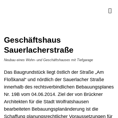
Geschäftshaus
Sauerlacherstraße
Neubau eines Wohn- und Geschäftshauses mit Tiefgarage
Das Baugrundstück liegt östlich der Straße „Am
Floßkanal“ und nördlich der Sauerlacher Straße
innerhalb des rechtsverbindlichen Bebauungsplanes
Nr. 19B vom 04.06.2014. Ziel der von Brückner
Architekten für die Stadt Wolfratshausen
bearbeiteten Bebauungsplanänderung ist die
Schaffung planungsrechtlicher Voraussetzungen für