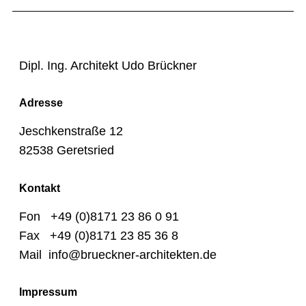
Dipl. Ing. Architekt Udo Brückner
Adresse
Jeschkenstraße 12
82538 Geretsried
Kontakt
Fon +49 (0)8171 23 86 0 91
Fax +49 (0)8171 23 85 36 8
Mail info@brueckner-architekten.de
Impressum