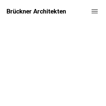
Brückner Architekten