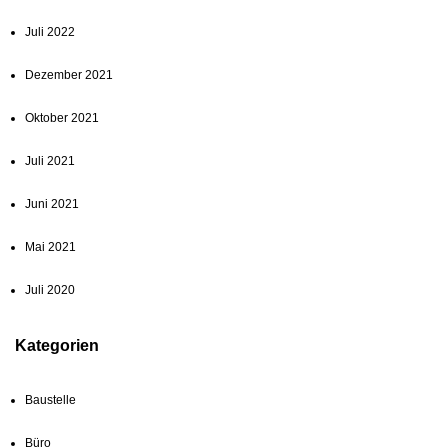
Juli 2022
Dezember 2021
Oktober 2021
Juli 2021
Juni 2021
Mai 2021
Juli 2020
Kategorien
Baustelle
Büro