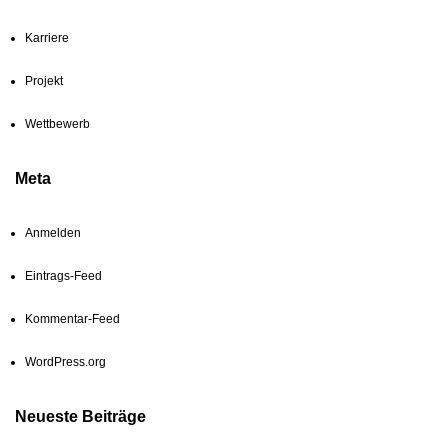
Karriere
Projekt
Wettbewerb
Meta
Anmelden
Eintrags-Feed
Kommentar-Feed
WordPress.org
Neueste Beiträge