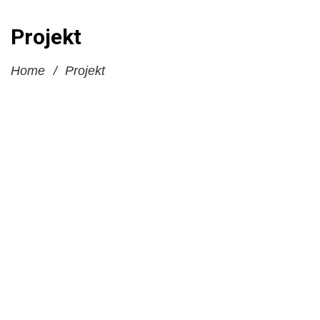
Projekt
Home
/
Projekt