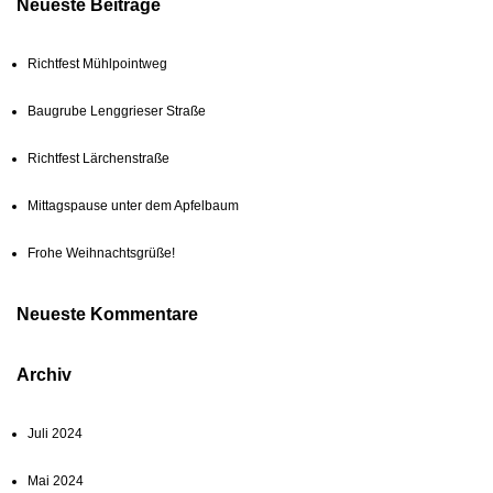
Neueste Beiträge
Richtfest Mühlpointweg
Baugrube Lenggrieser Straße
Richtfest Lärchenstraße
Mittagspause unter dem Apfelbaum
Frohe Weihnachtsgrüße!
Neueste Kommentare
Archiv
Juli 2024
Mai 2024