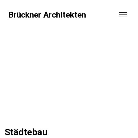
Brückner Architekten
Städtebau