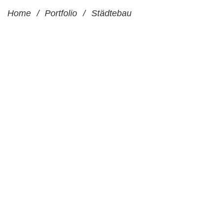
Home
/
Portfolio
/
Städtebau